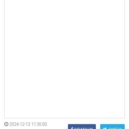
2024-12-13 11:30:00