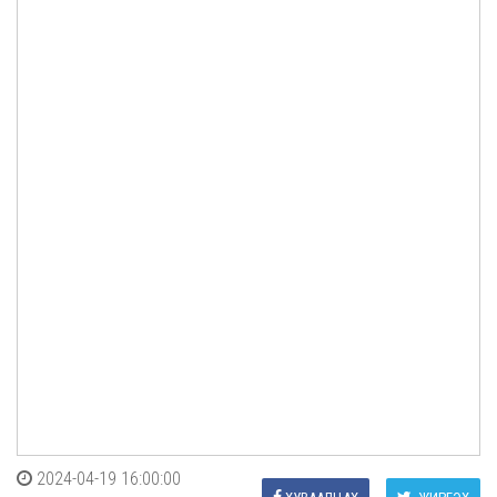
2024-04-19 16:00:00