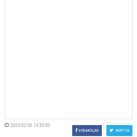
2023-02-06 14:30:00
ХУВААЛЦАХ
ЖИРГЭХ