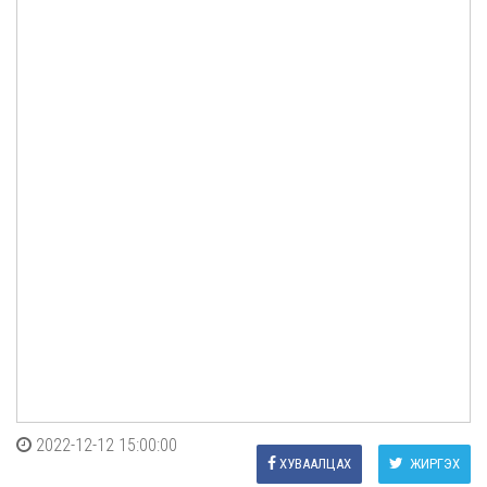
2022-12-12 15:00:00
ХУВААЛЦАХ
ЖИРГЭХ